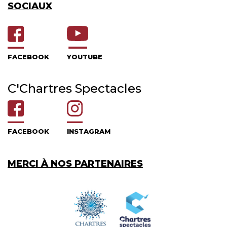
SOCIAUX
FACEBOOK
YOUTUBE
C'Chartres Spectacles
FACEBOOK
INSTAGRAM
MERCI À NOS PARTENAIRES