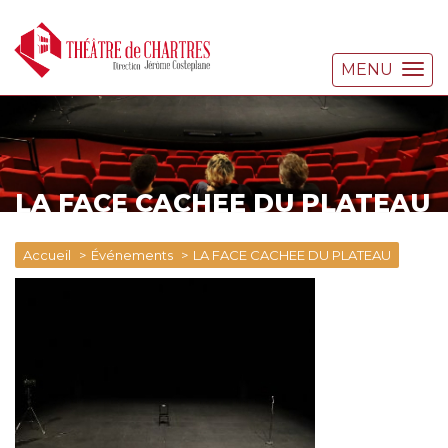
MENU
LA FACE CACHEE DU PLATEAU
Accueil
Événements
LA FACE CACHEE DU PLATEAU