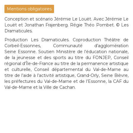
Mentions obligatoires
Conception et scénario Jérémie Le Louët. Avec Jérémie Le
Louët et Jonathan Frajenberg. Régie Théo Pombet. © Les
Dramaticules.
Production Les Dramaticules. Coproduction Théâtre de
Corbeil-Essonnes, Communauté d’agglomération
Seine Essonne. Soutien Ministère de l’éducation nationale,
de la jeunesse et des sports au titre du FONJEP, Conseil
régional d’Île-de-France au titre de la permanence artistique
et culturelle, Conseil départemental du Val-de-Marne au
titre de l’aide à l’activité artistique, Grand-Orly, Seine Bièvre,
les préfectures du Val-de-Marne et de l’Essonne, la CAF du
Val-de-Marne et la Ville de Cachan.