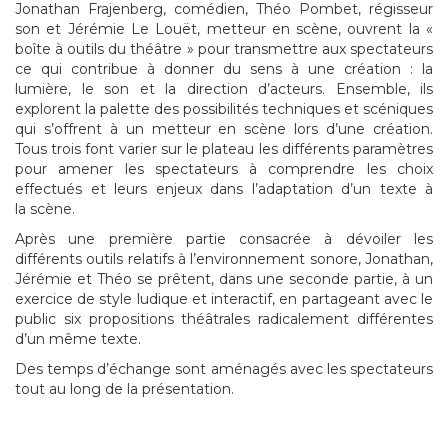
Jonathan Frajenberg, comédien, Théo Pombet, régisseur
son et Jérémie Le Louët, metteur en scène, ouvrent la «
boîte à outils du théâtre » pour transmettre aux spectateurs
ce qui contribue à donner du sens à une création : la
lumière, le son et la direction d’acteurs. Ensemble, ils
explorent la palette des possibilités techniques et scéniques
qui s’offrent à un metteur en scène lors d’une création.
Tous trois font varier sur le plateau les différents paramètres
pour amener les spectateurs à comprendre les choix
effectués et leurs enjeux dans l’adaptation d’un texte à
la scène.
Après une première partie consacrée à dévoiler les
différents outils relatifs à l’environnement sonore, Jonathan,
Jérémie et Théo se prêtent, dans une seconde partie, à un
exercice de style ludique et interactif, en partageant avec le
public six propositions théâtrales radicalement différentes
d’un même texte.
Des temps d’échange sont aménagés avec les spectateurs
tout au long de la présentation.