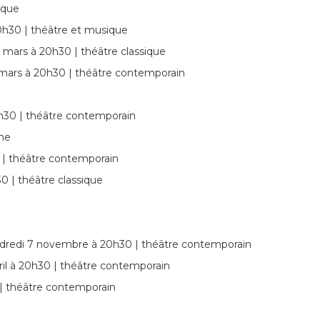
ique
20h30 | théâtre et musique
3 mars à 20h30 | théâtre classique
 mars à 20h30 | théâtre contemporain
0h30 | théâtre contemporain
ine
0 | théâtre contemporain
0 | théâtre classique
ndredi 7 novembre à 20h30 | théâtre contemporain
vril à 20h30 | théâtre contemporain
 | théâtre contemporain