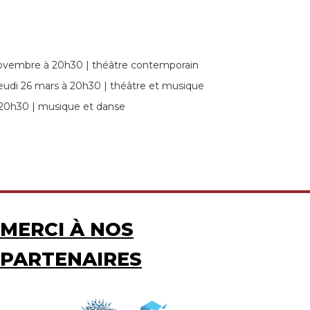
novembre à 20h30 | théâtre contemporain
eudi 26 mars à 20h30 | théâtre et musique
 20h30 | musique et danse
MERCI À NOS
PARTENAIRES