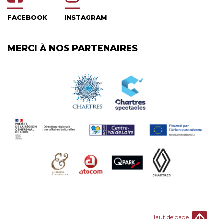
FACEBOOK
INSTAGRAM
MERCI À NOS PARTENAIRES
Haut de page