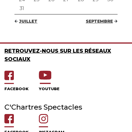
31
JUILLET
SEPTEMBRE
RETROUVEZ-NOUS SUR LES RÉSEAUX
SOCIAUX
FACEBOOK
YOUTUBE
C'Chartres Spectacles
FACEBOOK
INSTAGRAM