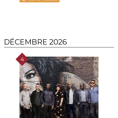
DÉCEMBRE 2026
4