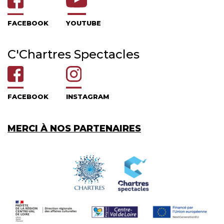
FACEBOOK
YOUTUBE
C'Chartres Spectacles
FACEBOOK
INSTAGRAM
MERCI À NOS PARTENAIRES