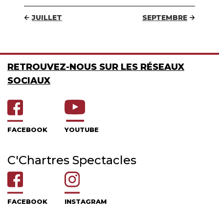
JUILLET
SEPTEMBRE
RETROUVEZ-NOUS SUR LES RÉSEAUX
SOCIAUX
FACEBOOK
YOUTUBE
C'Chartres Spectacles
FACEBOOK
INSTAGRAM