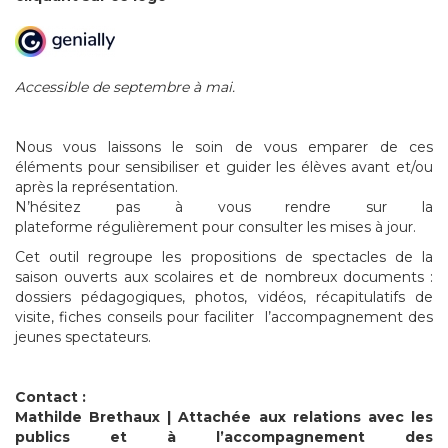
Accessible de septembre à mai.
Nous vous laissons le soin de vous emparer de ces
éléments pour sensibiliser et guider les élèves avant et/ou
après la représentation.
N’hésitez pas à vous rendre sur la
plateforme régulièrement pour consulter les mises à jour.
Cet outil regroupe les propositions de spectacles de la
saison ouverts aux scolaires et de nombreux documents :
dossiers pédagogiques, photos, vidéos, récapitulatifs de
visite, fiches conseils pour faciliter l’accompagnement des
jeunes spectateurs.
Contact :
Mathilde Brethaux | Attachée aux relations avec les
publics et à l’accompagnement des