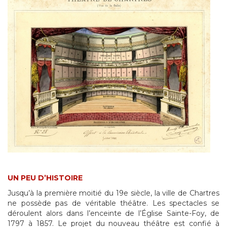
UN PEU D’HISTOIRE
Jusqu’à la première moitié du 19e siècle, la ville de Chartres
ne possède pas de véritable théâtre. Les spectacles se
déroulent alors dans l’enceinte de l’Église Sainte-Foy, de
1797 à 1857. Le projet du nouveau théâtre est confié à