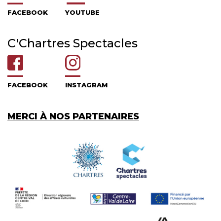
FACEBOOK
YOUTUBE
C'Chartres Spectacles
FACEBOOK
INSTAGRAM
MERCI À NOS PARTENAIRES