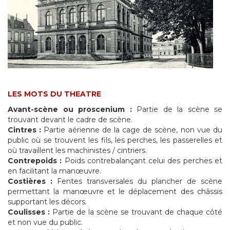
LES MOTS DU THEATRE
Avant-scène ou proscenium :
Partie de la scène se
trouvant devant le cadre de scène.
Cintres :
Partie aérienne de la cage de scène, non vue du
public où se trouvent les fils, les perches, les passerelles et
où travaillent les machinistes / cintriers.
Contrepoids :
Poids contrebalançant celui des perches et
en facilitant la manœuvre.
Costières :
Fentes transversales du plancher de scène
permettant la manœuvre et le déplacement des châssis
supportant les décors.
Coulisses :
Partie de la scène se trouvant de chaque côté
et non vue du public.