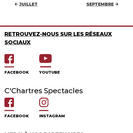
JUILLET
SEPTEMBRE
RETROUVEZ-NOUS SUR LES RÉSEAUX
SOCIAUX
FACEBOOK
YOUTUBE
C'Chartres Spectacles
FACEBOOK
INSTAGRAM