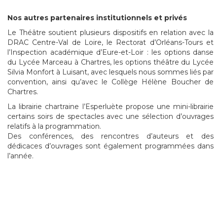
Nos autres partenaires institutionnels et privés
Le Théâtre soutient plusieurs dispositifs en relation avec la
DRAC Centre-Val de Loire, le Rectorat d’Orléans-Tours et
l’Inspection académique d’Eure-et-Loir : les options danse
du Lycée Marceau à Chartres, les options théâtre du Lycée
Silvia Monfort à Luisant, avec lesquels nous sommes liés par
convention, ainsi qu’avec le Collège Hélène Boucher de
Chartres.
La librairie chartraine l’Esperluète propose une mini-librairie
certains soirs de spectacles avec une sélection d’ouvrages
relatifs à la programmation.
Des conférences, des rencontres d’auteurs et des
dédicaces d’ouvrages sont également programmées dans
l’année.