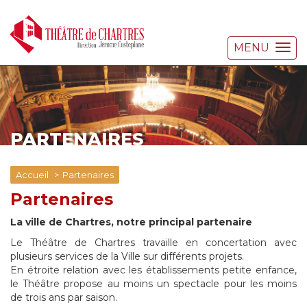
MENU
PARTENAIRES
Accueil
Partenaires
Partenaires
La ville de Chartres, notre principal partenaire
Le Théâtre de Chartres travaille en concertation avec
plusieurs services de la Ville sur différents projets.
En étroite relation avec les établissements petite enfance,
le Théâtre propose au moins un spectacle pour les moins
de trois ans par saison.