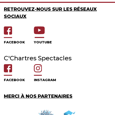
RETROUVEZ-NOUS SUR LES RÉSEAUX
SOCIAUX
FACEBOOK
YOUTUBE
C'Chartres Spectacles
FACEBOOK
INSTAGRAM
MERCI À NOS PARTENAIRES