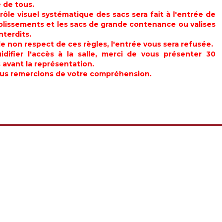
 de tous.
rôle visuel systématique des sacs sera fait à l'entrée de
blissements et les sacs de grande contenance ou valises
nterdits.
e non respect de ces règles, l'entrée vous sera refusée.
uidifier l'accès à la salle, merci de vous présenter 30
 avant la représentation.
us remercions de votre compréhension.