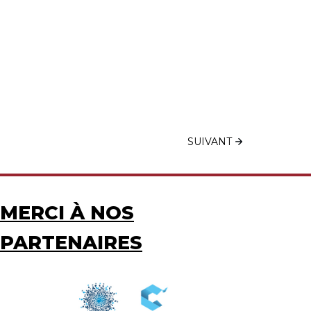
SUIVANT
MERCI À NOS
PARTENAIRES