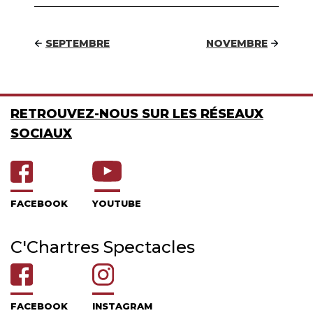
SEPTEMBRE
NOVEMBRE
RETROUVEZ-NOUS SUR LES RÉSEAUX
SOCIAUX
FACEBOOK
YOUTUBE
C'Chartres Spectacles
FACEBOOK
INSTAGRAM