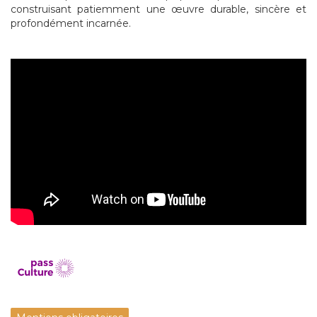
construisant patiemment une œuvre durable, sincère et
profondément incarnée.