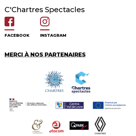
C'Chartres Spectacles
FACEBOOK
INSTAGRAM
MERCI À NOS PARTENAIRES