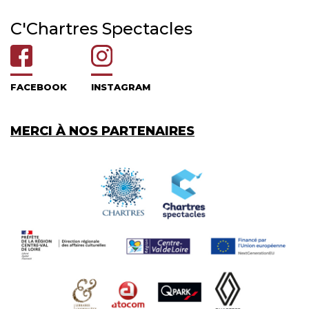
C'Chartres Spectacles
FACEBOOK
INSTAGRAM
MERCI À NOS PARTENAIRES