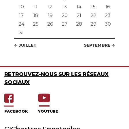
10
11
12
13
14
15
16
17
18
19
20
21
22
23
24
25
26
27
28
29
30
31
JUILLET
SEPTEMBRE
RETROUVEZ-NOUS SUR LES RÉSEAUX
SOCIAUX
FACEBOOK
YOUTUBE