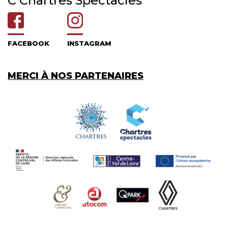
C'Chartres Spectacles
FACEBOOK
INSTAGRAM
MERCI À NOS PARTENAIRES