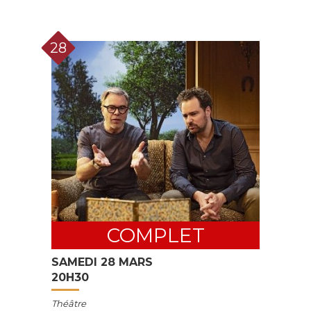
28
COMPLET
SAMEDI 28 MARS
20H30
Théâtre