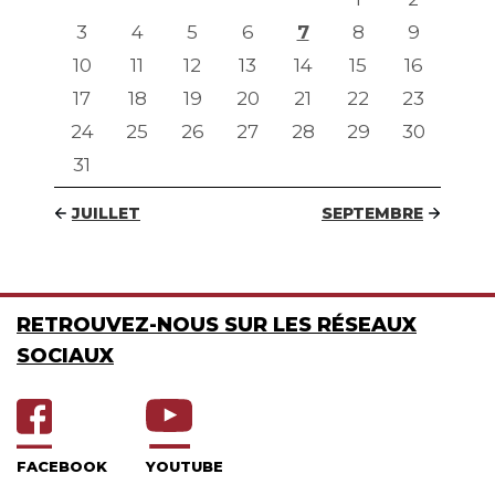
3
4
5
6
7
8
9
10
11
12
13
14
15
16
17
18
19
20
21
22
23
24
25
26
27
28
29
30
31
JUILLET
SEPTEMBRE
RETROUVEZ-NOUS SUR LES RÉSEAUX
SOCIAUX
FACEBOOK
YOUTUBE