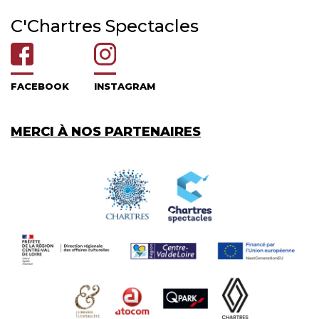
C'Chartres Spectacles
FACEBOOK
INSTAGRAM
MERCI À NOS PARTENAIRES