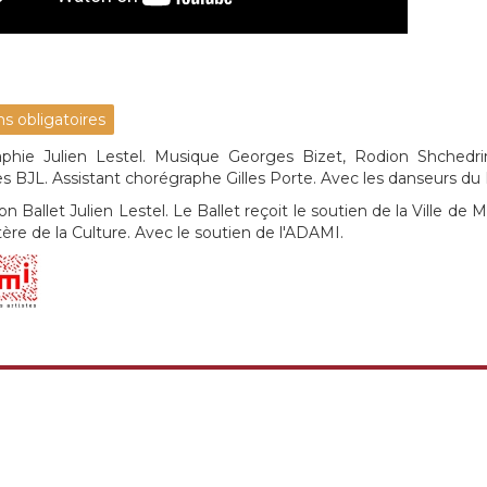
s obligatoires
phie Julien Lestel. Musique Georges Bizet, Rodion Shchedri
 BJL. Assistant chorégraphe Gilles Porte. Avec les danseurs du B
on Ballet Julien Lestel. Le Ballet reçoit le soutien de la Ville 
ère de la Culture. Avec le soutien de l'ADAMI.