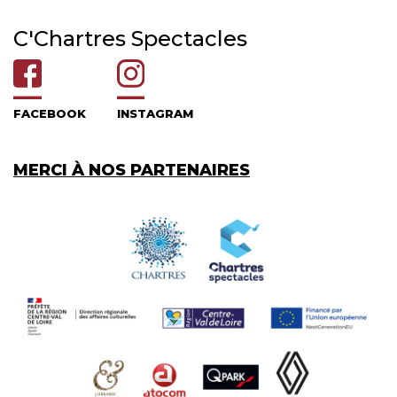
C'Chartres Spectacles
FACEBOOK
INSTAGRAM
MERCI À NOS PARTENAIRES